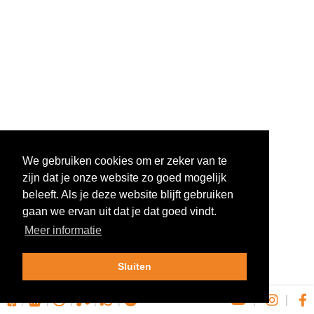
We gebruiken cookies om er zeker van te
zijn dat je onze website zo goed mogelijk
beleeft. Als je deze website blijft gebruiken
gaan we ervan uit dat je dat goed vindt.
Meer informatie
Sluiten
|
|
|
|
|
|
|