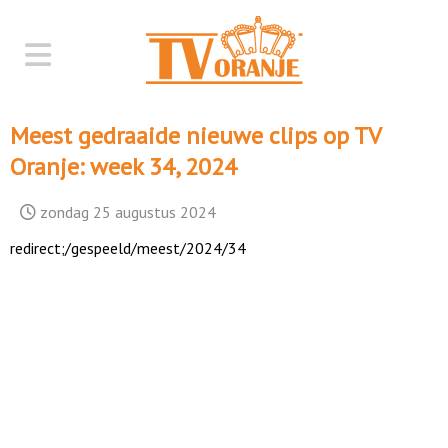
Meest gedraaide nieuwe clips op TV
Oranje: week 34, 2024
zondag 25 augustus 2024
redirect;/gespeeld/meest/2024/34