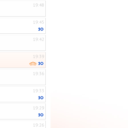
19:48
19:45
19:42
19:39
19:36
19:33
19:29
19:26