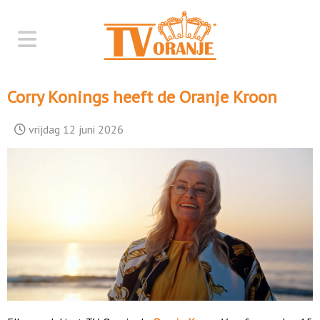
Corry Konings heeft de Oranje Kroon
vrijdag 12 juni 2026