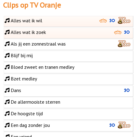
Clips op TV Oranje
Alles wat ik wil
Alles wat ik zoek
Als jij een zonnestraal was
Blijf bij mij
Bloed zweet en tranen medley
Bzet medley
Dans
De allermooiste sterren
De hoogste tijd
Een dag zonder jou
Een vriend