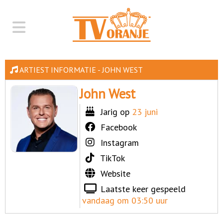
ARTIEST INFORMATIE - JOHN WEST
John West
Jarig op
23 juni
Facebook
Instagram
TikTok
Website
Laatste keer gespeeld
vandaag om 03:50 uur