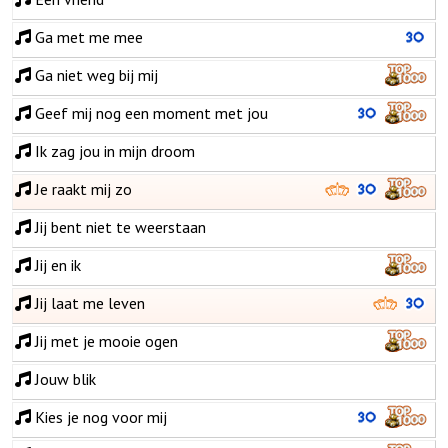
Ga met me mee
Ga niet weg bij mij
Geef mij nog een moment met jou
Ik zag jou in mijn droom
Je raakt mij zo
Jij bent niet te weerstaan
Jij en ik
Jij laat me leven
Jij met je mooie ogen
Jouw blik
Kies je nog voor mij