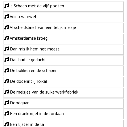
't Schaep met de vijf pooten
Adieu vaarwel
Afscheidsbrief van een lelijk meisje
Amsterdamse kroeg
Dan mis ik hem het meest
Dat had je gedacht
De bokken en de schapen
De dodenrit (Troika)
De meisjes van de suikerwerkfabriek
Doodgaan
Een drankorgel in de Jordaan
Een lijster in de la