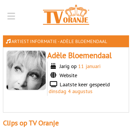
ARTIEST INFORMATIE - ADÈLE BLOEMENDAAL
Adèle Bloemendaal
Jarig op
11 januari
Website
Laatste keer gespeeld
dinsdag 4 augustus
Clips op TV Oranje