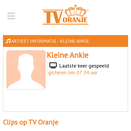
ARTIEST INFORMATIE - KLEINE ANKIE
Kleine Ankie
Laatste keer gespeeld
gisteren om 07:34 uur
Clips op TV Oranje