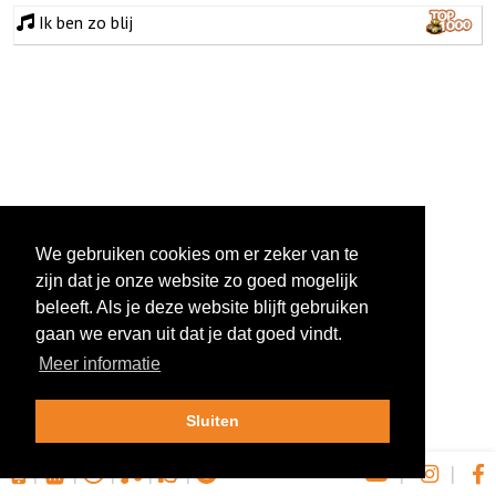
Ik ben zo blij
We gebruiken cookies om er zeker van te
zijn dat je onze website zo goed mogelijk
beleeft. Als je deze website blijft gebruiken
gaan we ervan uit dat je dat goed vindt.
Meer informatie
Sluiten
|
|
|
|
|
|
|