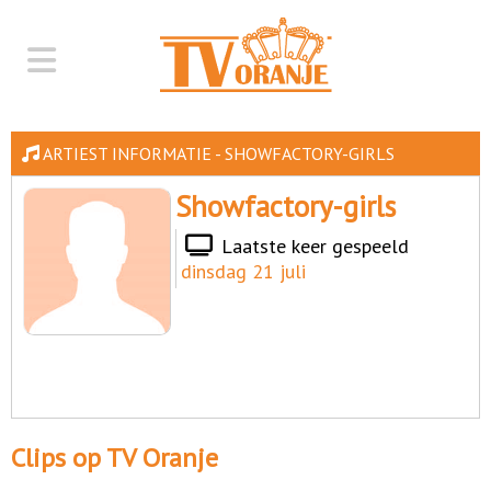
ARTIEST INFORMATIE - SHOWFACTORY-GIRLS
Showfactory-girls
Laatste keer gespeeld
dinsdag 21 juli
Clips op TV Oranje