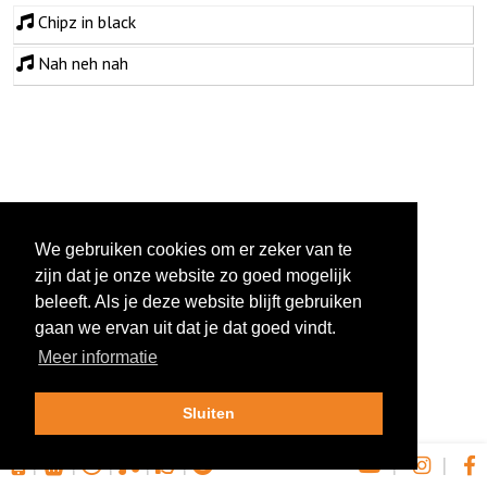
Chipz in black
Nah neh nah
We gebruiken cookies om er zeker van te
zijn dat je onze website zo goed mogelijk
beleeft. Als je deze website blijft gebruiken
gaan we ervan uit dat je dat goed vindt.
Meer informatie
Sluiten
|
|
|
|
|
|
|