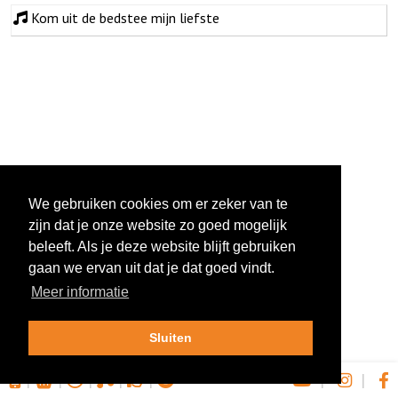
Kom uit de bedstee mijn liefste
We gebruiken cookies om er zeker van te
zijn dat je onze website zo goed mogelijk
beleeft. Als je deze website blijft gebruiken
gaan we ervan uit dat je dat goed vindt.
Meer informatie
Sluiten
|
|
|
|
|
|
|