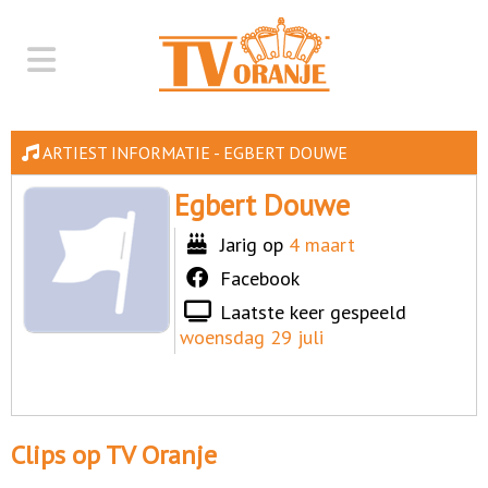
ARTIEST INFORMATIE - EGBERT DOUWE
Egbert Douwe
Jarig op
4 maart
Facebook
Laatste keer gespeeld
woensdag 29 juli
Clips op TV Oranje