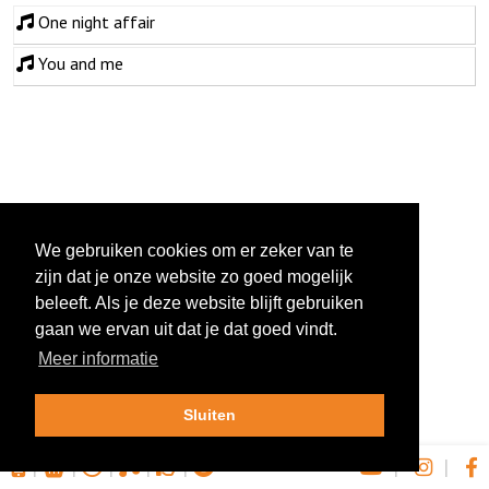
One night affair
You and me
We gebruiken cookies om er zeker van te
zijn dat je onze website zo goed mogelijk
beleeft. Als je deze website blijft gebruiken
gaan we ervan uit dat je dat goed vindt.
Meer informatie
Sluiten
|
|
|
|
|
|
|