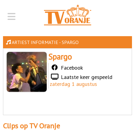
ARTIEST INFORMATIE - SPARGO
Spargo
Facebook
Laatste keer gespeeld
zaterdag 1 augustus
Clips op TV Oranje