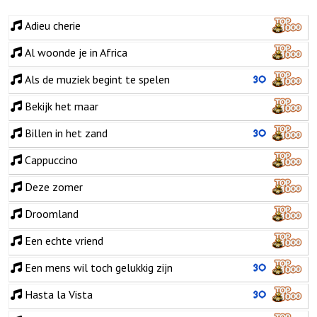
Adieu cherie
Al woonde je in Africa
Als de muziek begint te spelen
Bekijk het maar
Billen in het zand
Cappuccino
Deze zomer
Droomland
Een echte vriend
Een mens wil toch gelukkig zijn
Hasta la Vista