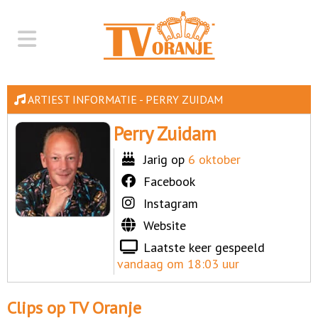
ARTIEST INFORMATIE - PERRY ZUIDAM
Perry Zuidam
Jarig op
6 oktober
Facebook
Instagram
Website
Laatste keer gespeeld
vandaag om 18:03 uur
Clips op TV Oranje