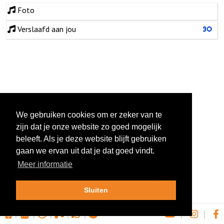
Foto
Verslaafd aan jou
We gebruiken cookies om er zeker van te
zijn dat je onze website zo goed mogelijk
beleeft. Als je deze website blijft gebruiken
gaan we ervan uit dat je dat goed vindt.
Meer informatie
Sluiten
|
|
|
|
|
|
|