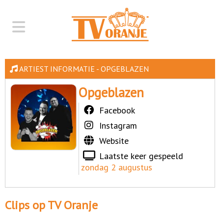
ARTIEST INFORMATIE - OPGEBLAZEN
Opgeblazen
Facebook
Instagram
Website
Laatste keer gespeeld
zondag 2 augustus
Clips op TV Oranje