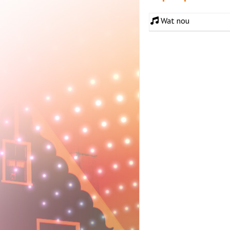
Wat nou