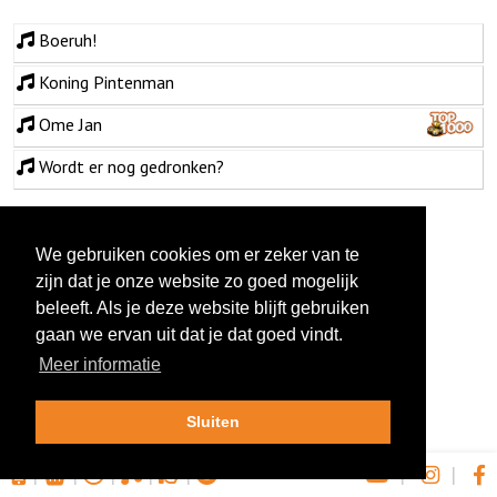
Boeruh!
Koning Pintenman
Ome Jan
Wordt er nog gedronken?
We gebruiken cookies om er zeker van te
zijn dat je onze website zo goed mogelijk
beleeft. Als je deze website blijft gebruiken
gaan we ervan uit dat je dat goed vindt.
Meer informatie
Sluiten
|
|
|
|
|
|
|