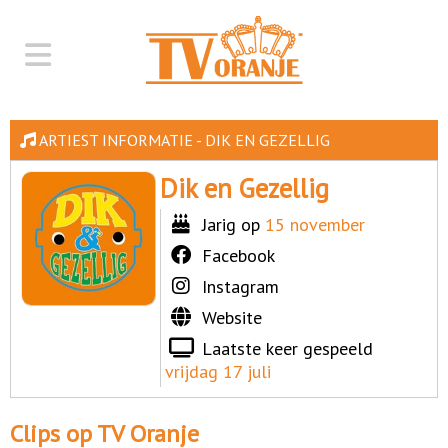
ARTIEST INFORMATIE - DIK EN GEZELLIG
Dik en Gezellig
Jarig op
15 november
Facebook
Instagram
Website
Laatste keer gespeeld
vrijdag 17 juli
Clips op TV Oranje