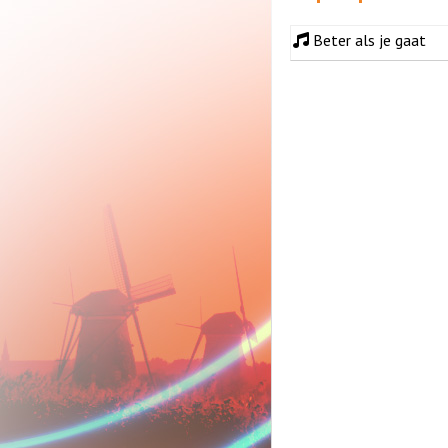
Beter als je gaat