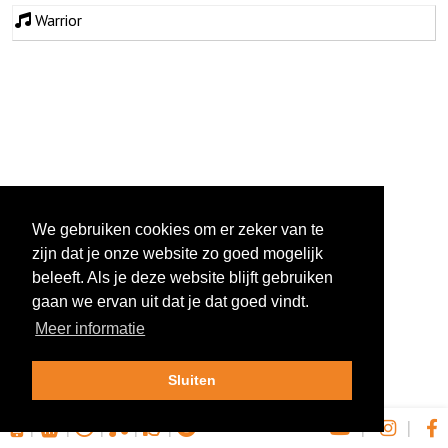
Warrior
We gebruiken cookies om er zeker van te
zijn dat je onze website zo goed mogelijk
beleeft. Als je deze website blijft gebruiken
gaan we ervan uit dat je dat goed vindt.
Meer informatie
Sluiten
|
|
|
|
|
|
|