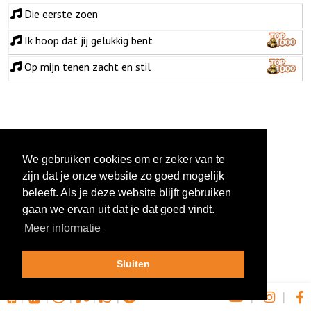
Die eerste zoen
Ik hoop dat jij gelukkig bent
Op mijn tenen zacht en stil
We gebruiken cookies om er zeker van te
zijn dat je onze website zo goed mogelijk
beleeft. Als je deze website blijft gebruiken
gaan we ervan uit dat je dat goed vindt.
Meer informatie
Sluiten
|
|
|
|
|
|
|