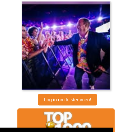
Log in om te stemmen!