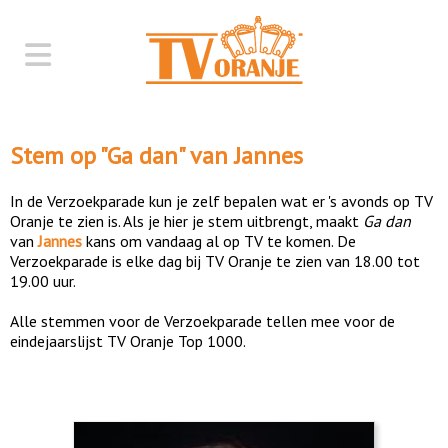
Stem op "
Ga dan
" van
Jannes
In de Verzoekparade kun je zelf bepalen wat er 's avonds op TV
Oranje te zien is. Als je hier je stem uitbrengt, maakt
Ga dan
van
Jannes
kans om vandaag al op TV te komen. De
Verzoekparade is elke dag bij TV Oranje te zien van 18.00 tot
19.00 uur.
Alle stemmen voor de Verzoekparade tellen mee voor de
eindejaarslijst TV Oranje Top 1000.