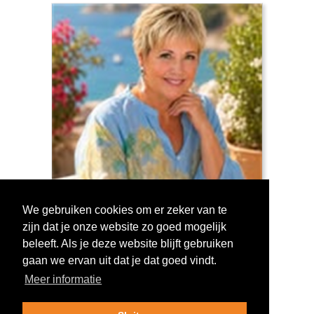
We gebruiken cookies om er zeker van te
zijn dat je onze website zo goed mogelijk
Log in om te stemmen!
beleeft. Als je deze website blijft gebruiken
gaan we ervan uit dat je dat goed vindt.
Meer informatie