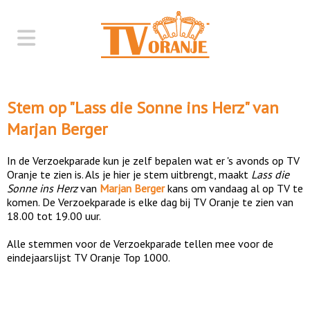
Stem op "
Lass die Sonne ins Herz
" van
Marjan Berger
In de Verzoekparade kun je zelf bepalen wat er 's avonds op TV
Oranje te zien is. Als je hier je stem uitbrengt, maakt
Lass die
Sonne ins Herz
van
Marjan Berger
kans om vandaag al op TV te
komen. De Verzoekparade is elke dag bij TV Oranje te zien van
18.00 tot 19.00 uur.
Alle stemmen voor de Verzoekparade tellen mee voor de
eindejaarslijst TV Oranje Top 1000.