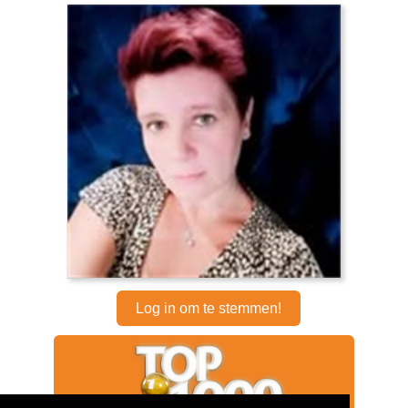
Log in om te stemmen!