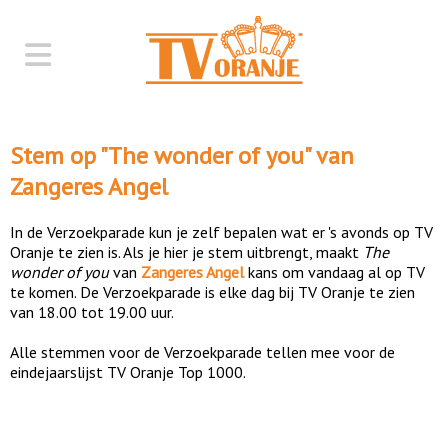
Stem op "
The wonder of you
" van
Zangeres Angel
In de Verzoekparade kun je zelf bepalen wat er 's avonds op TV
Oranje te zien is. Als je hier je stem uitbrengt, maakt
The
wonder of you
van
Zangeres Angel
kans om vandaag al op TV
te komen. De Verzoekparade is elke dag bij TV Oranje te zien
van 18.00 tot 19.00 uur.
Alle stemmen voor de Verzoekparade tellen mee voor de
eindejaarslijst TV Oranje Top 1000.