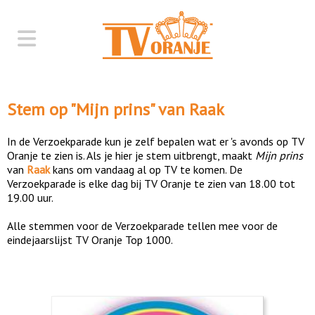
Stem op "
Mijn prins
" van
Raak
In de Verzoekparade kun je zelf bepalen wat er 's avonds op TV
Oranje te zien is. Als je hier je stem uitbrengt, maakt
Mijn prins
van
Raak
kans om vandaag al op TV te komen. De
Verzoekparade is elke dag bij TV Oranje te zien van 18.00 tot
19.00 uur.
Alle stemmen voor de Verzoekparade tellen mee voor de
eindejaarslijst TV Oranje Top 1000.