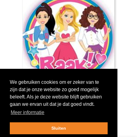
We gebruiken cookies om er zeker van te
zijn dat je onze website zo goed mogelijk
Log in om te stemmen!
beleeft. Als je deze website blijft gebruiken
gaan we ervan uit dat je dat goed vindt.
Meer informatie
Sluiten