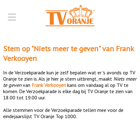
Stem op "
Niets meer te geven
" van
Frank
Verkooyen
In de Verzoekparade kun je zelf bepalen wat er 's avonds op TV
Oranje te zien is. Als je hier je stem uitbrengt, maakt
Niets meer
te geven
van
Frank Verkooyen
kans om vandaag al op TV te
komen. De Verzoekparade is elke dag bij TV Oranje te zien van
18.00 tot 19.00 uur.
Alle stemmen voor de Verzoekparade tellen mee voor de
eindejaarslijst TV Oranje Top 1000.