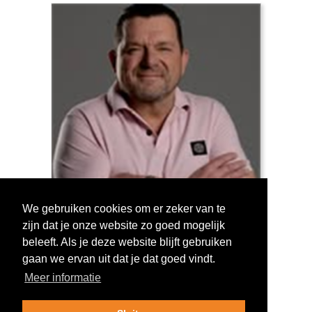
We gebruiken cookies om er zeker van te
zijn dat je onze website zo goed mogelijk
Log in om te stemmen!
beleeft. Als je deze website blijft gebruiken
gaan we ervan uit dat je dat goed vindt.
Meer informatie