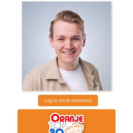
Log in om te stemmen!