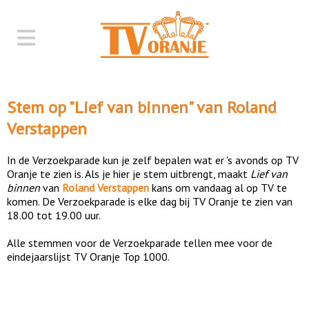
Stem op "
Lief van binnen
" van
Roland
Verstappen
In de Verzoekparade kun je zelf bepalen wat er 's avonds op TV
Oranje te zien is. Als je hier je stem uitbrengt, maakt
Lief van
binnen
van
Roland Verstappen
kans om vandaag al op TV te
komen. De Verzoekparade is elke dag bij TV Oranje te zien van
18.00 tot 19.00 uur.
Alle stemmen voor de Verzoekparade tellen mee voor de
eindejaarslijst TV Oranje Top 1000.