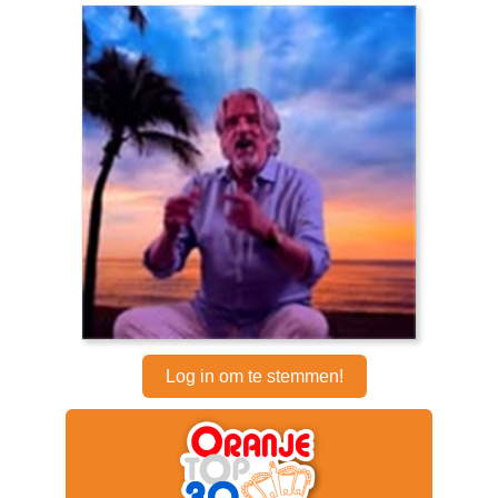
Log in om te stemmen!