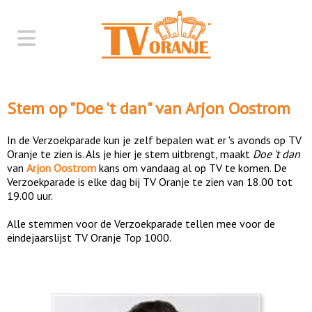
Stem op "
Doe 't dan
" van
Arjon Oostrom
In de Verzoekparade kun je zelf bepalen wat er 's avonds op TV
Oranje te zien is. Als je hier je stem uitbrengt, maakt
Doe 't dan
van
Arjon Oostrom
kans om vandaag al op TV te komen. De
Verzoekparade is elke dag bij TV Oranje te zien van 18.00 tot
19.00 uur.
Alle stemmen voor de Verzoekparade tellen mee voor de
eindejaarslijst TV Oranje Top 1000.