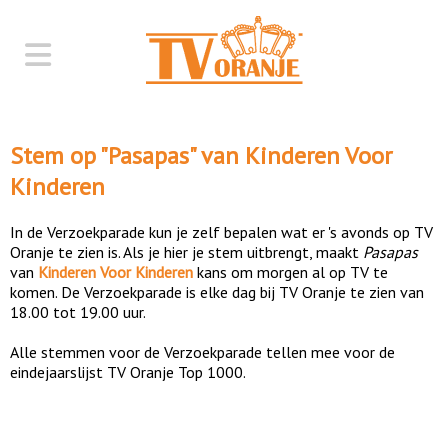
Stem op "
Pasapas
" van
Kinderen Voor
Kinderen
In de Verzoekparade kun je zelf bepalen wat er 's avonds op TV
Oranje te zien is. Als je hier je stem uitbrengt, maakt
Pasapas
van
Kinderen Voor Kinderen
kans om morgen al op TV te
komen. De Verzoekparade is elke dag bij TV Oranje te zien van
18.00 tot 19.00 uur.
Alle stemmen voor de Verzoekparade tellen mee voor de
eindejaarslijst TV Oranje Top 1000.