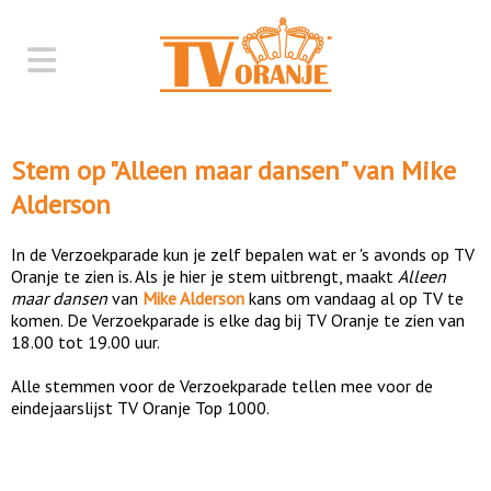
Stem op "
Alleen maar dansen
" van
Mike
Alderson
In de Verzoekparade kun je zelf bepalen wat er 's avonds op TV
Oranje te zien is. Als je hier je stem uitbrengt, maakt
Alleen
maar dansen
van
Mike Alderson
kans om vandaag al op TV te
komen. De Verzoekparade is elke dag bij TV Oranje te zien van
18.00 tot 19.00 uur.
Alle stemmen voor de Verzoekparade tellen mee voor de
eindejaarslijst TV Oranje Top 1000.