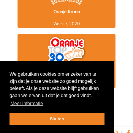
Oranje Kroon
Week 7, 2020
We gebruiken cookies om er zeker van te
Hoogste Positie
6
zijn dat je onze website zo goed mogelijk
Aantal Weken
1
beleeft. Als je deze website blijft gebruiken
gaan we ervan uit dat je dat goed vindt.
Meer informatie
Sluiten