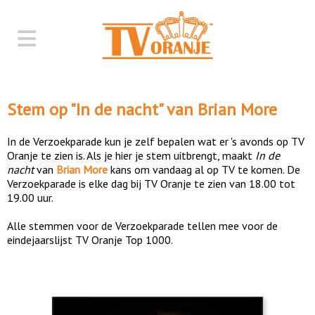
Stem op "
In de nacht
" van
Brian More
In de Verzoekparade kun je zelf bepalen wat er 's avonds op TV
Oranje te zien is. Als je hier je stem uitbrengt, maakt
In de
nacht
van
Brian More
kans om vandaag al op TV te komen. De
Verzoekparade is elke dag bij TV Oranje te zien van 18.00 tot
19.00 uur.
Alle stemmen voor de Verzoekparade tellen mee voor de
eindejaarslijst TV Oranje Top 1000.