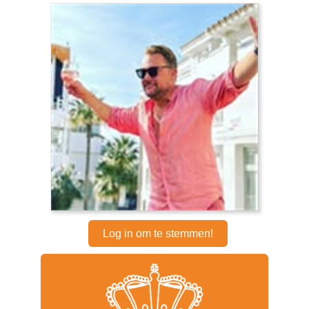
Log in om te stemmen!