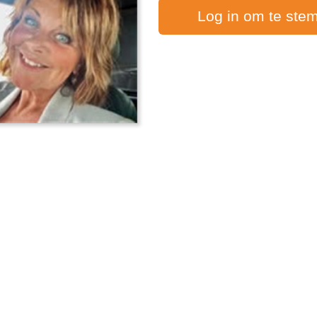
Log in om te ste