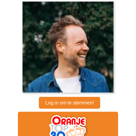
Log in om te stemmen!