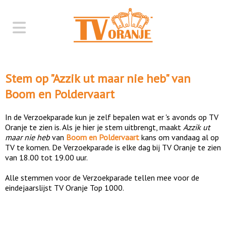
Stem op "
Azzik ut maar nie heb
" van
Boom en Poldervaart
In de Verzoekparade kun je zelf bepalen wat er 's avonds op TV
Oranje te zien is. Als je hier je stem uitbrengt, maakt
Azzik ut
maar nie heb
van
Boom en Poldervaart
kans om vandaag al op
TV te komen. De Verzoekparade is elke dag bij TV Oranje te zien
van 18.00 tot 19.00 uur.
Alle stemmen voor de Verzoekparade tellen mee voor de
eindejaarslijst TV Oranje Top 1000.