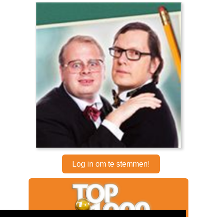
Log in om te stemmen!