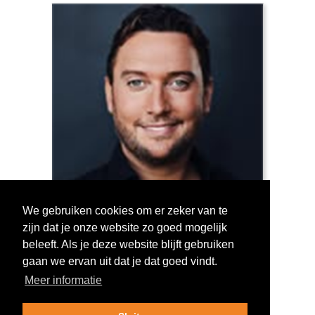
We gebruiken cookies om er zeker van te
zijn dat je onze website zo goed mogelijk
Log in om te stemmen!
beleeft. Als je deze website blijft gebruiken
gaan we ervan uit dat je dat goed vindt.
Meer informatie