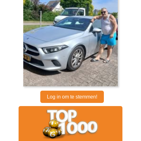
Log in om te stemmen!