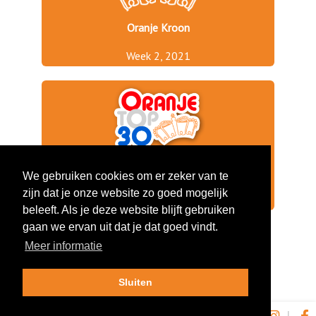
Oranje Kroon
Week 2, 2021
We gebruiken cookies om er zeker van te
Hoogste Positie
3
zijn dat je onze website zo goed mogelijk
Aantal Weken
1
beleeft. Als je deze website blijft gebruiken
gaan we ervan uit dat je dat goed vindt.
Meer informatie
Sluiten