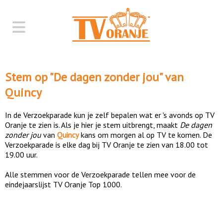
Stem op "
De dagen zonder jou
" van
Quincy
In de Verzoekparade kun je zelf bepalen wat er 's avonds op TV
Oranje te zien is. Als je hier je stem uitbrengt, maakt
De dagen
zonder jou
van
Quincy
kans om morgen al op TV te komen. De
Verzoekparade is elke dag bij TV Oranje te zien van 18.00 tot
19.00 uur.
Alle stemmen voor de Verzoekparade tellen mee voor de
eindejaarslijst TV Oranje Top 1000.