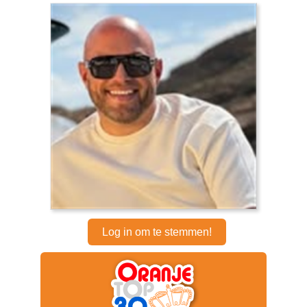
Log in om te stemmen!