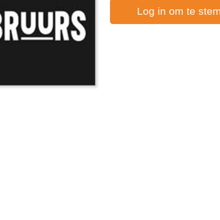
Log in om te ste