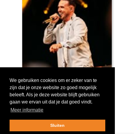
We gebruiken cookies om er zeker van te
zijn dat je onze website zo goed mogelijk
Log in om te stemmen!
beleeft. Als je deze website blijft gebruiken
gaan we ervan uit dat je dat goed vindt.
Meer informatie
Sluiten