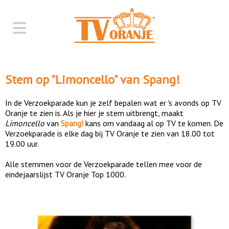
Stem op "
Limoncello
" van
Spang!
In de Verzoekparade kun je zelf bepalen wat er 's avonds op TV
Oranje te zien is. Als je hier je stem uitbrengt, maakt
Limoncello
van
Spang!
kans om vandaag al op TV te komen. De
Verzoekparade is elke dag bij TV Oranje te zien van 18.00 tot
19.00 uur.
Alle stemmen voor de Verzoekparade tellen mee voor de
eindejaarslijst TV Oranje Top 1000.