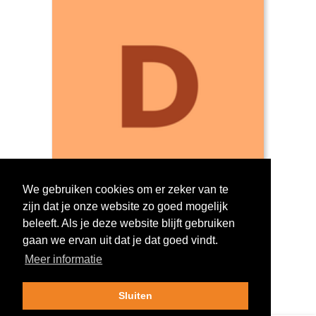
We gebruiken cookies om er zeker van te
zijn dat je onze website zo goed mogelijk
Log in om te stemmen!
beleeft. Als je deze website blijft gebruiken
gaan we ervan uit dat je dat goed vindt.
Meer informatie
Sluiten