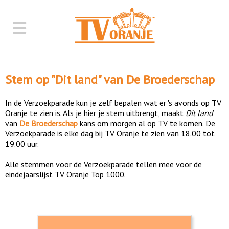
Stem op "
Dit land
" van
De Broederschap
In de Verzoekparade kun je zelf bepalen wat er 's avonds op TV
Oranje te zien is. Als je hier je stem uitbrengt, maakt
Dit land
van
De Broederschap
kans om morgen al op TV te komen. De
Verzoekparade is elke dag bij TV Oranje te zien van 18.00 tot
19.00 uur.
Alle stemmen voor de Verzoekparade tellen mee voor de
eindejaarslijst TV Oranje Top 1000.