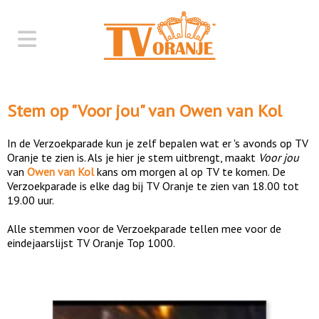
Stem op "
Voor jou
" van
Owen van Kol
In de Verzoekparade kun je zelf bepalen wat er 's avonds op TV
Oranje te zien is. Als je hier je stem uitbrengt, maakt
Voor jou
van
Owen van Kol
kans om morgen al op TV te komen. De
Verzoekparade is elke dag bij TV Oranje te zien van 18.00 tot
19.00 uur.
Alle stemmen voor de Verzoekparade tellen mee voor de
eindejaarslijst TV Oranje Top 1000.