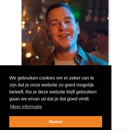
We gebruiken cookies om er zeker van te
zijn dat je onze website zo goed mogelijk
Log in om te stemmen!
beleeft. Als je deze website blijft gebruiken
gaan we ervan uit dat je dat goed vindt.
Meer informatie
Sluiten