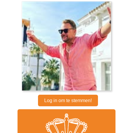
Log in om te stemmen!