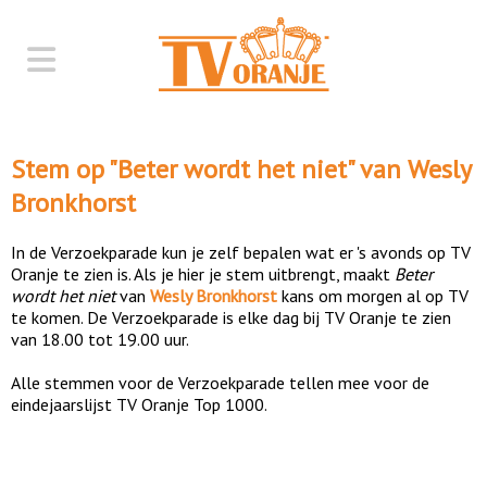
Stem op "
Beter wordt het niet
" van
Wesly
Bronkhorst
In de Verzoekparade kun je zelf bepalen wat er 's avonds op TV
Oranje te zien is. Als je hier je stem uitbrengt, maakt
Beter
wordt het niet
van
Wesly Bronkhorst
kans om morgen al op TV
te komen. De Verzoekparade is elke dag bij TV Oranje te zien
van 18.00 tot 19.00 uur.
Alle stemmen voor de Verzoekparade tellen mee voor de
eindejaarslijst TV Oranje Top 1000.