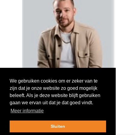
We gebruiken cookies om er zeker van te
zijn dat je onze website zo goed mogelijk
Log in om te stemmen!
beleeft. Als je deze website blijft gebruiken
gaan we ervan uit dat je dat goed vindt.
Meer informatie
Sluiten