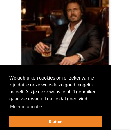
We gebruiken cookies om er zeker van te
zijn dat je onze website zo goed mogelijk
Log in om te stemmen!
beleeft. Als je deze website blijft gebruiken
gaan we ervan uit dat je dat goed vindt.
Meer informatie
Sluiten