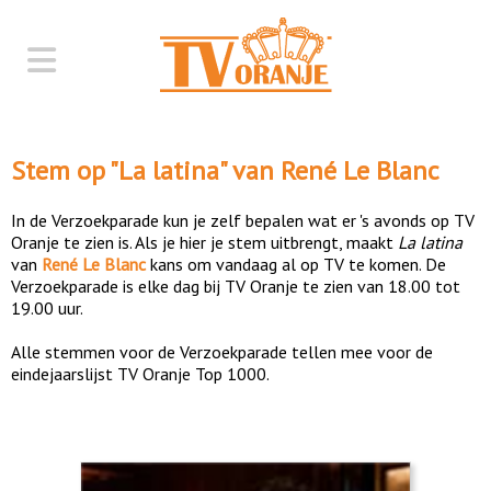
Stem op "
La latina
" van
René Le Blanc
In de Verzoekparade kun je zelf bepalen wat er 's avonds op TV
Oranje te zien is. Als je hier je stem uitbrengt, maakt
La latina
van
René Le Blanc
kans om vandaag al op TV te komen. De
Verzoekparade is elke dag bij TV Oranje te zien van 18.00 tot
19.00 uur.
Alle stemmen voor de Verzoekparade tellen mee voor de
eindejaarslijst TV Oranje Top 1000.