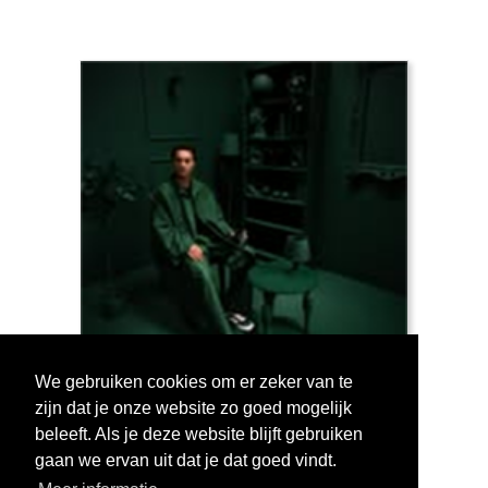
We gebruiken cookies om er zeker van te
zijn dat je onze website zo goed mogelijk
Log in om te stemmen!
beleeft. Als je deze website blijft gebruiken
gaan we ervan uit dat je dat goed vindt.