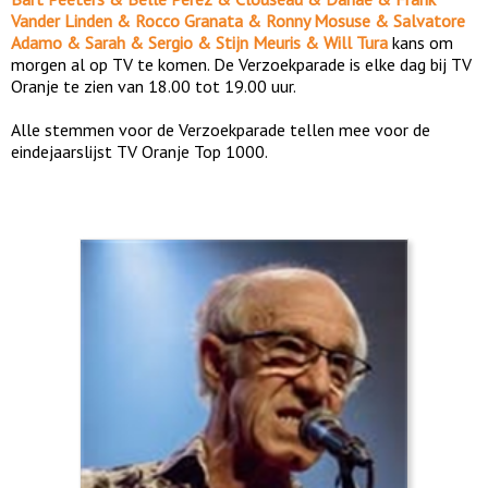
Vander Linden & Rocco Granata & Ronny Mosuse & Salvatore
Adamo & Sarah & Sergio & Stijn Meuris & Will Tura
kans om
morgen al op TV te komen. De Verzoekparade is elke dag bij TV
Oranje te zien van 18.00 tot 19.00 uur.
Alle stemmen voor de Verzoekparade tellen mee voor de
eindejaarslijst TV Oranje Top 1000.