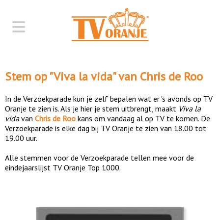
Stem op "
Viva la vida
" van
Chris de Roo
In de Verzoekparade kun je zelf bepalen wat er 's avonds op TV
Oranje te zien is. Als je hier je stem uitbrengt, maakt
Viva la
vida
van
Chris de Roo
kans om vandaag al op TV te komen. De
Verzoekparade is elke dag bij TV Oranje te zien van 18.00 tot
19.00 uur.
Alle stemmen voor de Verzoekparade tellen mee voor de
eindejaarslijst TV Oranje Top 1000.