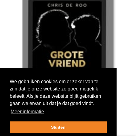
We gebruiken cookies om er zeker van te
zijn dat je onze website zo goed mogelijk
Log in om te stemmen!
beleeft. Als je deze website blijft gebruiken
gaan we ervan uit dat je dat goed vindt.
Meer informatie
Sluiten