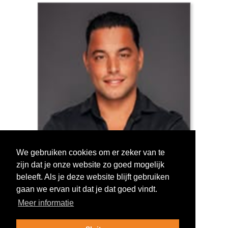
We gebruiken cookies om er zeker van te
zijn dat je onze website zo goed mogelijk
Log in om te stemmen!
beleeft. Als je deze website blijft gebruiken
gaan we ervan uit dat je dat goed vindt.
Meer informatie