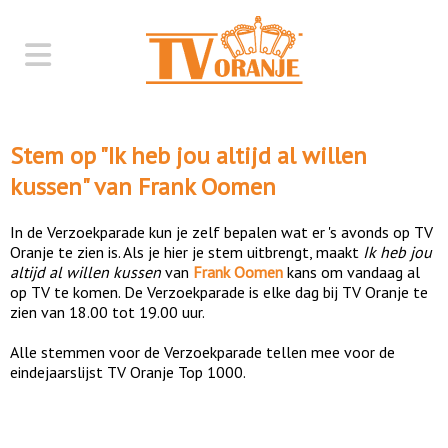
Stem op "
Ik heb jou altijd al willen
kussen
" van
Frank Oomen
In de Verzoekparade kun je zelf bepalen wat er 's avonds op TV
Oranje te zien is. Als je hier je stem uitbrengt, maakt
Ik heb jou
altijd al willen kussen
van
Frank Oomen
kans om vandaag al
op TV te komen. De Verzoekparade is elke dag bij TV Oranje te
zien van 18.00 tot 19.00 uur.
Alle stemmen voor de Verzoekparade tellen mee voor de
eindejaarslijst TV Oranje Top 1000.