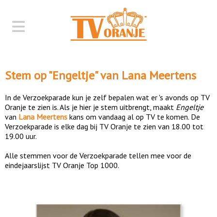
Stem op "
Engeltje
" van
Lana Meertens
In de Verzoekparade kun je zelf bepalen wat er 's avonds op TV
Oranje te zien is. Als je hier je stem uitbrengt, maakt
Engeltje
van
Lana Meertens
kans om vandaag al op TV te komen. De
Verzoekparade is elke dag bij TV Oranje te zien van 18.00 tot
19.00 uur.
Alle stemmen voor de Verzoekparade tellen mee voor de
eindejaarslijst TV Oranje Top 1000.