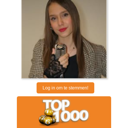
Log in om te stemmen!